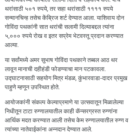
थरांसाठी ५०१ रुपये, तर सहा थरांसाठी ११११ रुपये
सन्मानचिन्ह तसेच केंब्रिज शर्ट देण्यात आला. याशिवाय दोन
गोविंदा पथकांनी सात थरांची सलामी दिल्याबद्दल त्यांना
५,००० रुपये रोख व इतर सप्रेम भेटवस्तू प्रदान करण्यात
आल्या.
या सर्वांमध्ये अमर सुभाष गोविंदा पथकाने तब्बल आठ थर
लावून मानाची दहीहंडी फोडण्याचा मान पटकावला.
उद्घाटनासाठी सहयोग मित्र मंडळ, कुंभारवाडा-दादर प्रमुख
पाहुणे म्हणून उपस्थित होते.
आयोजकांनी संकल्प केल्याप्रमाणे या उत्सवातून मिळालेल्या
निधीतून टाटा रुग्णालयातील काही कॅन्सरग्रस्त रुग्णांना
आर्थिक मदत करण्यात आली तसेच केम रुग्णालयातील रुग्ण व
त्यांच्या नातेवाईकांना अन्नदान देण्यात आले.