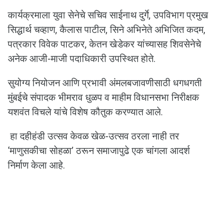
कार्यक्रमाला युवा सेनेचे सचिव साईनाथ दुर्गे, उपविभाग प्रमुख
सिद्धार्थ चव्हाण, कैलास पाटील, सिने अभिनेते अभिजित कदम,
पत्रकार विवेक पाटकर, केतन खेडेकर यांच्यासह शिवसेनेचे
अनेक आजी-माजी पदाधिकारी उपस्थित होते.
सुयोग्य नियोजन आणि प्रभावी अंमलबजावणीसाठी धगधगती
मुंबईचे संपादक भीमराव धुळप व माहीम विधानसभा निरीक्षक
यशवंत विचले यांचे विशेष कौतुक करण्यात आले.
हा दहीहंडी उत्सव केवळ खेळ-उत्सव ठरला नाही तर
‘माणुसकीचा सोहळा’ ठरून समाजापुढे एक चांगला आदर्श
निर्माण केला आहे.