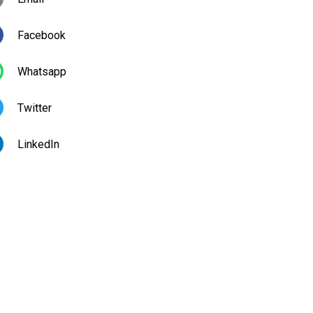
Facebook
Whatsapp
Twitter
LinkedIn