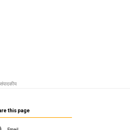
संपादकीय
re this page
Email