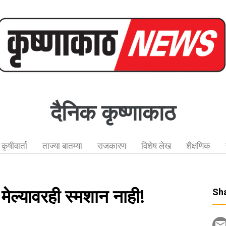
दैनिक कृष्णाकाठ
कृषीवार्ता
ताज्या बातम्या
राजकारण
विशेष लेख
शैक्षणिक
ेल्यावरही स्मशान नाही!
Sha