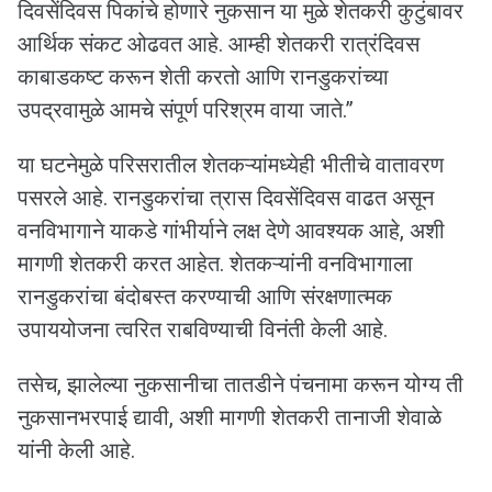
दिवसेंदिवस पिकांचे होणारे नुकसान या मुळे शेतकरी कुटुंबावर
आर्थिक संकट ओढवत आहे. आम्ही शेतकरी रात्रंदिवस
काबाडकष्ट करून शेती करतो आणि रानडुकरांच्या
उपद्रवामुळे आमचे संपूर्ण परिश्रम वाया जाते.”
या घटनेमुळे परिसरातील शेतकऱ्यांमध्येही भीतीचे वातावरण
पसरले आहे. रानडुकरांचा त्रास दिवसेंदिवस वाढत असून
वनविभागाने याकडे गांभीर्याने लक्ष देणे आवश्यक आहे, अशी
मागणी शेतकरी करत आहेत. शेतकऱ्यांनी वनविभागाला
रानडुकरांचा बंदोबस्त करण्याची आणि संरक्षणात्मक
उपाययोजना त्वरित राबविण्याची विनंती केली आहे.
तसेच, झालेल्या नुकसानीचा तातडीने पंचनामा करून योग्य ती
नुकसानभरपाई द्यावी, अशी मागणी शेतकरी तानाजी शेवाळे
यांनी केली आहे.