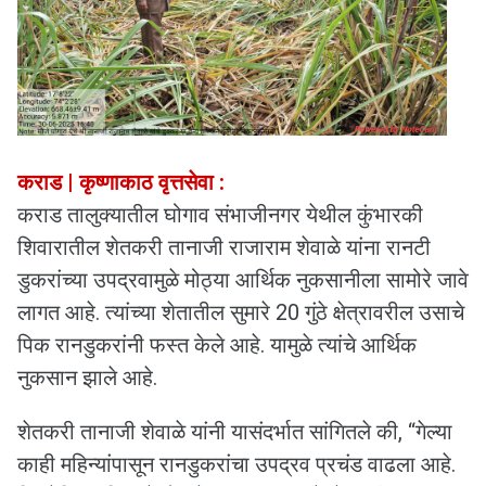
कराड | कृष्णाकाठ वृत्तसेवा :
कराड तालुक्यातील घोगाव संभाजीनगर येथील कुंभारकी
शिवारातील शेतकरी तानाजी राजाराम शेवाळे यांना रानटी
डुकरांच्या उपद्रवामुळे मोठ्या आर्थिक नुकसानीला सामोरे जावे
लागत आहे. त्यांच्या शेतातील सुमारे 20 गुंठे क्षेत्रावरील उसाचे
पिक रानडुकरांनी फस्त केले आहे. यामुळे त्यांचे आर्थिक
नुकसान झाले आहे.
शेतकरी तानाजी शेवाळे यांनी यासंदर्भात सांगितले की, “गेल्या
काही महिन्यांपासून रानडुकरांचा उपद्रव प्रचंड वाढला आहे.