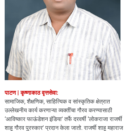
पाटण | कृष्णाकाठ वृत्तसेवा:
सामाजिक, शैक्षणिक, साहित्यिक व सांस्कृतिक क्षेत्रात
उल्लेखनीय कार्य करणाऱ्या व्यक्तींचा गौरव करण्यासाठी
‘आविष्कार फाऊंडेशन इंडिया’ तर्फे दरवर्षी ‘लोकराजा राजर्षी
शाहू गौरव पुरस्कार’ प्रदान केला जातो. राजर्षी शाहू महाराज