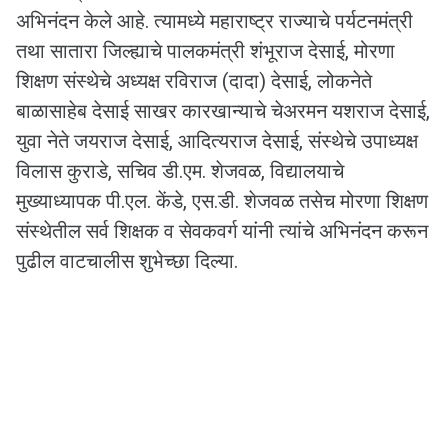
अभिनंदन केले आहे. त्यामध्ये महाराष्ट्र राज्याचे पर्यटनमंत्री
तथा सातारा जिल्ह्याचे पालकमंत्री शंभूराज देसाई, मोरणा
शिक्षण संस्थेचे अध्यक्ष रविराज (दादा) देसाई, लोकनेते
बाळासाहेब देसाई साखर कारखान्याचे चेअरमन यशराज देसाई,
युवा नेते जयराज देसाई, आदित्यराज देसाई, संस्थेचे उपाध्यक्ष
विलास कुराडे, सचिव डी.एम. शेजवळ, विद्यालयाचे
मुख्याध्यापक पी.एल. केंडे, एस.डी. शेजवळ तसेच मोरणा शिक्षण
संस्थेतील सर्व शिक्षक व सेवकवर्ग यांनी त्यांचे अभिनंदन करून
पुढील वाटचालीस शुभेच्छा दिल्या.