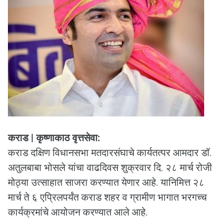
कराड | कृष्णाकाठ वृत्तसेवा:
कराड दक्षिण विधानसभा मतदारसंघाचे कार्यतत्पर आमदार डॉ.
अतुलबाबा भोसले यांचा वाढदिवस शुक्रवार दि. २८ मार्च रोजी
मोठ्या उत्साहात साजरा करण्यात येणार आहे. यानिमित्त २८
मार्च ते ६ एप्रिलपर्यंत कराड शहर व ग्रामीण भागात भरगच्च
कार्यक्रमांचे आयोजन करण्यात आले आहे.