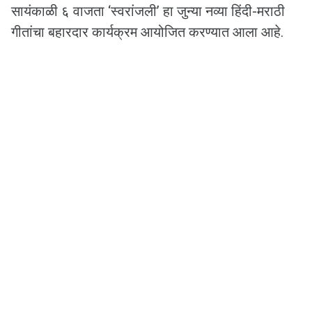
सायंकाळी ६ वाजता ‘स्वरांजली’ हा जुन्या नव्या हिंदी-मराठी
गीतांचा बहारदार कार्यक्रम आयोजित करण्यात आला आहे.