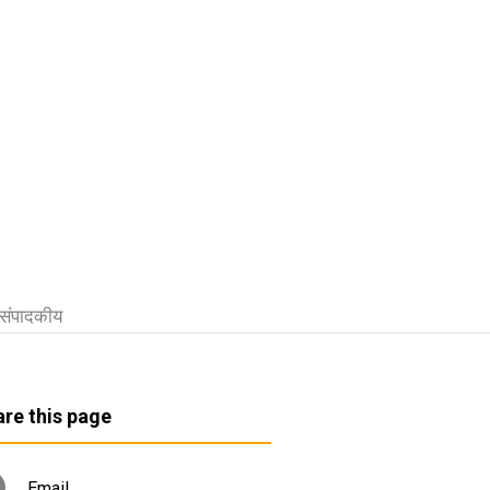
संपादकीय
re this page
Email