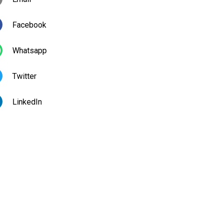
Facebook
Whatsapp
Twitter
LinkedIn