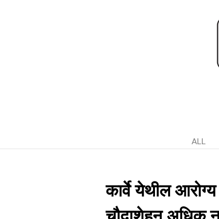
ALL
कार्वे येथील आरोग्य
चौदाशेहून अधिक न