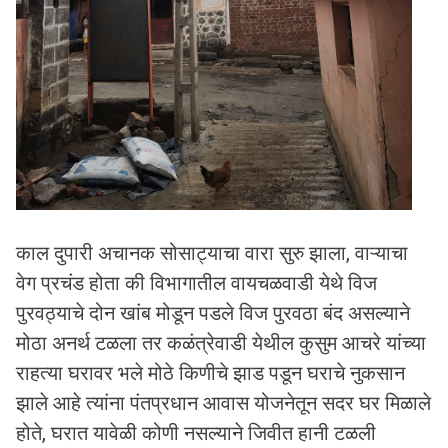
काल दुपारी अचानक सोसाट्याचा वारा सुरु झाला, वाऱ्याचा
वेग प्रचंड होता की विभागातील वायचळवाडी येथे विज
पुरवठ्याचे दोन खांब मोडून पडले विज पुरवठा बंद असल्याने
मोठा अनर्थ टळला तर कळंत्रेवाडी येथील कुसुम आचरे यांच्या
राहत्या घरावर भले मोठे किणीचे झाड पडून घराचे नुकसान
झाले आहे त्यांना पंतप्रधान आवास योजनेतून सदर घर मिळाले
होते, घरात यावेळी कोणी नसल्याने जिवीत हानी टळली