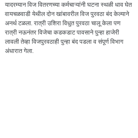
यादरम्यान विज वितरणच्या कर्मचाऱ्यांनी घटना स्थळी धाव घेत
वायचळवाडी येथील दोन खांबावरील विज पुरवठा बंद केल्याने
अनर्थ टळला. रात्री उशिरा विधुत पुरवठा चालू केला पण
रात्री नऊनंतर विजेचा कडकडाट पावसाने पुन्हा हाजेरी
लावली तेव्हा विजपुरवठाही पुन्हा बंद पडला व संपूर्ण विभाग
अंधारात गेला.