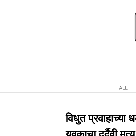
ALL
विधुत प्रवाहाच्या ध
युवकाचा दुर्दैवी मृत्यू