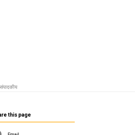
संपादकीय
re this page
Email