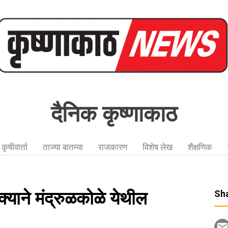
दैनिक कृष्णाकाठ
कृषीवार्ता
ताज्या बातम्या
राजकारण
विशेष लेख
शैक्षणिक
क्याने मंद्रुळकोळे येथील
Sha