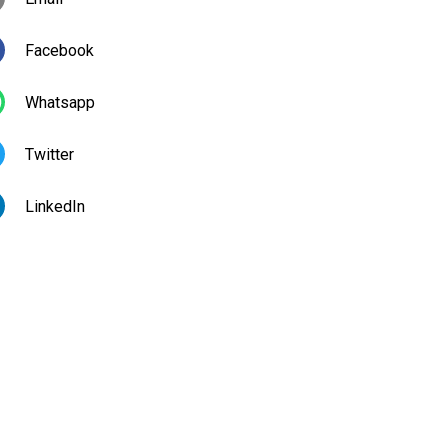
Facebook
Whatsapp
Twitter
LinkedIn