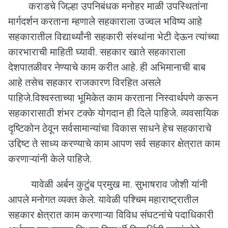
कराडचे जिल्हा उपनिबंधक मनोहर माळी उपस्थितांना
मार्गदर्शन करताना म्हणाले सहकाराला उज्वल भविष्य आहे
सहकारातील विद्यार्थ्यांनी सहकारी संस्थांना भेटी देऊन त्यांच्या
कारभाराची माहिती घ्यावी. सहकार खाते सहकाराला
देशपातळीवर नेण्याचे काम करीत आहे. ही अभिमानाची बाब
आहे तसेच सहकार राजकारण विरहित असले
पाहिजे.विश्वस्ताच्या भूमिकेत काम करताना निस्वार्थपणे करून
सहकारासाठी शंभर टक्के योगदान ही दिले पाहिजे. व्यवसायिक
दृष्टिकोन ठेवून सर्वसामान्यांचा विकास साधने हेच सहकाराचे
उद्दिष्ट ते साध्य करण्याचे काम आपण सर्व सहकार क्षेत्रात काम
करणाऱ्यांनी केले पाहिजे.
यावेळी अर्बन कुटुंब प्रमुख मा. सुभाषराव जोशी यांनी
आपले मनोगत व्यक्त केले. यावेळी पश्चिम महाराष्ट्रातील
सहकार क्षेत्रात काम करणाऱ्या विविध संघटनांचे पदाधिकारी