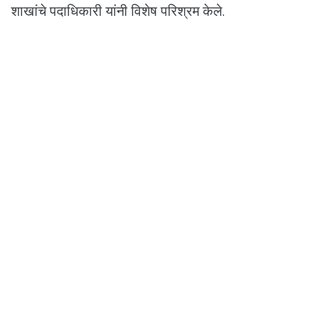
शाखांचे पदाधिकारी यांनी विशेष परिश्रम केले.