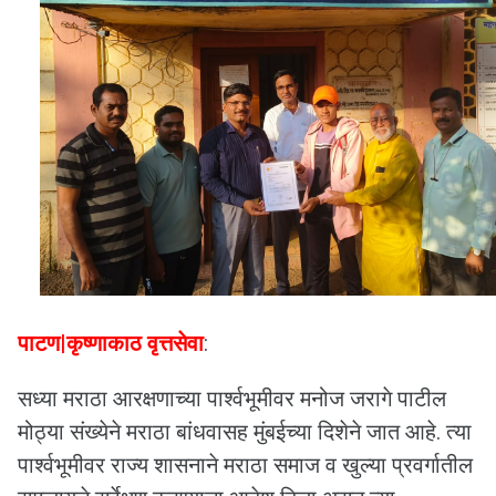
पाटण|कृष्णाकाठ वृत्तसेवा
:
सध्या मराठा आरक्षणाच्या पार्श्वभूमीवर मनोज जरागे पाटील
मोठ्या संख्येने मराठा बांधवासह मुंबईच्या दिशेने जात आहे. त्या
पार्श्वभूमीवर राज्य शासनाने मराठा समाज व खुल्या प्रवर्गातील