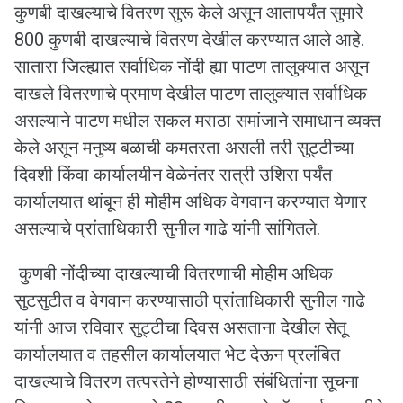
कुणबी दाखल्याचे वितरण सुरू केले असून आतापर्यंत सुमारे
800 कुणबी दाखल्याचे वितरण देखील करण्यात आले आहे.
सातारा जिल्ह्यात सर्वाधिक नोंदी ह्या पाटण तालुक्यात असून
दाखले वितरणाचे प्रमाण देखील पाटण तालुक्यात सर्वाधिक
असल्याने पाटण मधील सकल मराठा समांजाने समाधान व्यक्त
केले असून मनुष्य बळाची कमतरता असली तरी सुट्टीच्या
दिवशी किंवा कार्यालयीन वेळेनंतर रात्री उशिरा पर्यंत
कार्यालयात थांबून ही मोहीम अधिक वेगवान करण्यात येणार
असल्याचे प्रांताधिकारी सुनील गाढे यांनी सांगितले.
कुणबी नोंदीच्या दाखल्याची वितरणाची मोहीम अधिक
सुटसुटीत व वेगवान करण्यासाठी प्रांताधिकारी सुनील गाढे
यांनी आज रविवार सुट्टीचा दिवस असताना देखील सेतू
कार्यालयात व तहसील कार्यालयात भेट देऊन प्रलंबित
दाखल्याचे वितरण तत्परतेने होण्यासाठी संबंधितांना सूचना