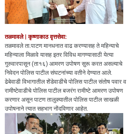
तळमावले | कृष्णाकाठ वृत्तसेवा:
तळमावले ता.पाटण मानधनात वाढ करण्यासह ते महिन्याचे
महिन्याला मिळावे यासह इतर विविध मागण्यासाठी येत्या
गुरुवारपासून (ता१६) आमरण उपोषण सुरू करत असल्याचे
निवेदन पोलिस पाटील संघटनांच्या वतीने देण्यात आले.
ढेबेवाडी विभागातील शेंडेवाडीचे पोलिस पाटील संतोष पवार व
रामीष्टेवाडीचे पोलिस पाटील बजरंग रामीष्टे आमरण उपोषण
करणार असून पाटण तालुक्यातील पोलिस पाटील साखळी
उपोषनाने त्यात सहभाग नोंदविणार आहेत.