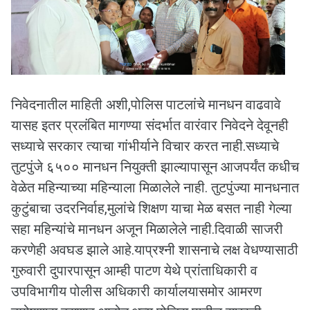
निवेदनातील माहिती अशी,पोलिस पाटलांचे मानधन वाढवावे
यासह इतर प्रलंबित मागण्या संदर्भात वारंवार निवेदने देवूनही
सध्याचे सरकार त्याचा गांभीर्याने विचार करत नाही.सध्याचे
तुटपुंजे ६५०० मानधन नियुक्ती झाल्यापासून आजपर्यंत कधीच
वेळेत महिन्याच्या महिन्याला मिळालेले नाही. तुटपुंज्या मानधनात
कुटुंबाचा उदरनिर्वाह,मुलांचे शिक्षण याचा मेळ बसत नाही गेल्या
सहा महिन्यांचे मानधन अजून मिळालेले नाही.दिवाळी साजरी
करणेही अवघड झाले आहे.याप्रश्नी शासनाचे लक्ष वेधण्यासाठी
गुरुवारी दुपारपासून आम्ही पाटण येथे प्रांताधिकारी व
उपविभागीय पोलीस अधिकारी कार्यालयासमोर आमरण