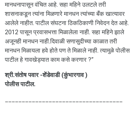
मानधनापासून वंचित आहे. सहा महिने उलटले तरी
शासनाकडून त्यांना मिळणारे मानधन त्यांच्या बँक खात्यावर
आलेले नाहीत. पाटील संघटना ठिकठिकाणी निवेदन देत आहे.
2012 पासून प्रवासभत्ता मिळालेला नाही. सहा महिने झाले
अजूनही मानधन नाही.दिवाळी सणासुदीच्या काळात तरी
मानधन मिळायला हवे होते पण ते मिळाले नाही. त्यामुळे पोलीस
पाटील हे गावखेड्यात काम कसे करणार ?”
श्री.संतोष पवार -शेंडेवाडी (कुंभारगाव )
पोलीस पाटील.
___________________________________