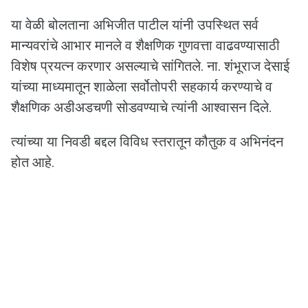
या वेळी बोलताना अभिजीत पाटील यांनी उपस्थित सर्व
मान्यवरांचे आभार मानले व शैक्षणिक गुणवत्ता वाढवण्यासाठी
विशेष प्रयत्न करणार असल्याचे सांगितले. ना. शंभूराज देसाई
यांच्या माध्यमातून शाळेला सर्वोतोपरी सहकार्य करण्याचे व
शैक्षणिक अडीअडचणी सोडवण्याचे त्यांनी आश्वासन दिले.
त्यांच्या या निवडी बद्दल विविध स्तरातून कौतुक व अभिनंदन
होत आहे.