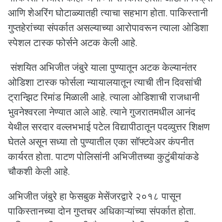
आणि शेअरिंग घोटाळ्यातही त्याचा सहभाग होता. पाकिस्तानी
गुप्तहेरांच्या संपर्कात असल्याच्या आरोपावरून त्याला ओडिशा
स्पेशल टास्क फोर्सने अटक केली आहे.
संशयित अभिजीत जंबुरे याला पुण्यातून अटक केल्यानंतर
ओडिशा टास्क फोर्सला न्यायालयातून त्याची तीन दिवसांची
ट्रान्झिट रिमांड मिळाली आहे. त्याला ओडिशाची राजधानी
भुवनेश्वरला नेण्यात आले आहे. त्याने गुजरातमधील आनंद
येथील सरदार वल्लभभाई पटेल विद्यापीठातून पदव्युत्तर शिक्षण
घेतले असून सध्या तो पुण्यातील एका सॉफ्टवेअर कंपनीत
कार्यरत होता. पाटण पोलिसांनी अभिजीतच्या कुटुंबीयांकडे
चौकशी केली आहे.
अभिजीत जंबुरे हा फेसबुक मेसेंजरद्वारे २०१८ पासून
पाकिस्तानच्या दोन गुप्तचर अधिकाऱ्यांच्या संपर्कात होता.