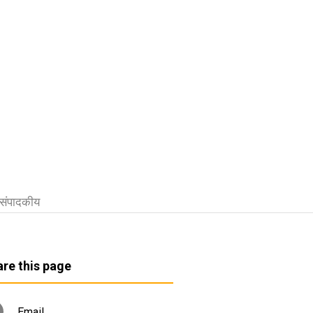
संपादकीय
re this page
Email