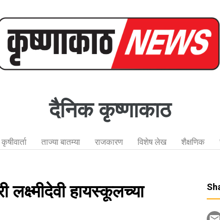
दैनिक कृष्णाकाठ
कृषीवार्ता
ताज्या बातम्या
राजकारण
विशेष लेख
शैक्षणिक
ी लक्ष्मीदेवी हायस्कूलच्या
Sha