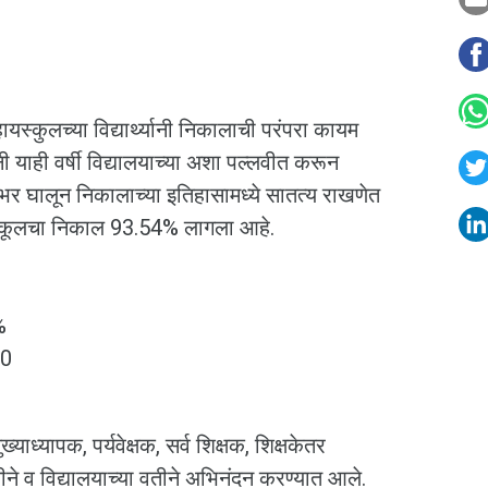
 हायस्कुलच्या विद्यार्थ्यानी निकालाची परंपरा कायम
ंनी याही वर्षी विद्यालयाच्या अशा पल्लवीत करून
र घालून निकालाच्या इतिहासामध्ये सातत्य राखणेत
हायस्कूलचा निकाल 93.54% लागला आहे.
%
60
: 77.80%
मुख्याध्यापक, पर्यवेक्षक, सर्व शिक्षक, शिक्षकेतर
तीने व विद्यालयाच्या वतीने अभिनंदन करण्यात आले.