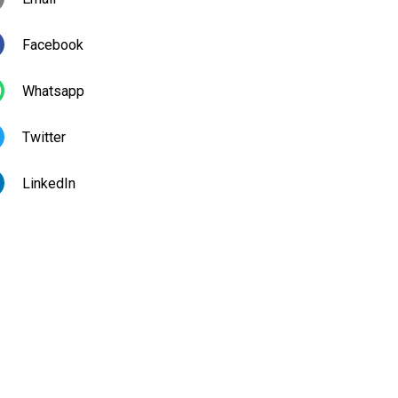
Facebook
Whatsapp
Twitter
LinkedIn