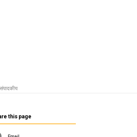
संपादकीय
re this page
Email