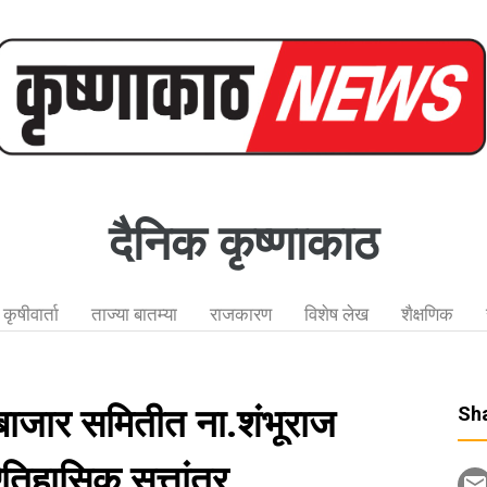
दैनिक कृष्णाकाठ
कृषीवार्ता
ताज्या बातम्या
राजकारण
विशेष लेख
शैक्षणिक
 बाजार समितीत ना.शंभूराज
Sha
ऐतिहासिक सत्तांतर.