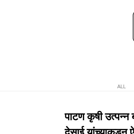
ALL
पाटण कृषी उत्पन्न
देसाई यांच्याकडुन 