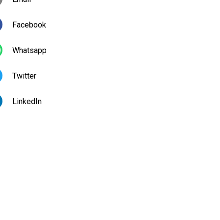
Facebook
Whatsapp
Twitter
LinkedIn