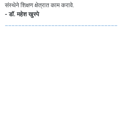
संस्थेने शिक्षण क्षेत्रात काम करावे.
- डॉ. महेश खुस्पे
__________________________________