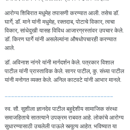
आरोग्य शिबिरात मधुमेह तपासणी करण्यात आली. तसेच डॉ.
घार्गे, डॉ. माने यांनी मधुमेह, रक्तदाब, पोटाचे विकार, त्वचा
विकार, सांधेदुखी यासह विविध आजारग्रस्तांवर उपचार केले.
डॉ. किरण घार्गे यांनी असलेल्यांना औषधोपचारही करण्यात
आले.
डॉ. अविनाश नांगरे यांनी मार्गदर्शन केले. पत्रकार विशाल
पाटील यांनी प्रास्ताविक केले. सागर पाटील, कु. संध्या पाटील
यांनी मनोगत व्यक्त केले. अनिल काटवटे यांनी आभार मानले.
__________________________________
स्व. सौ. सुशीला ज्ञानदेव पाटील बहुद्देशीय सामाजिक संस्था
समाजहिताचे सातत्याने उपक्रम राबवत आहे. लोकांचे आरोग्य
सुधारण्यासाठी उचलेली पाऊले स्त्युत्य आहेत. भविष्यात या