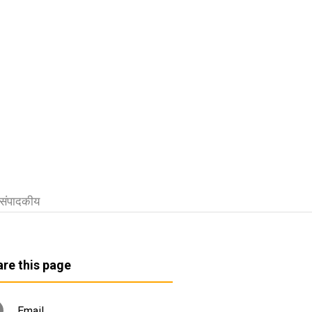
संपादकीय
re this page
Email