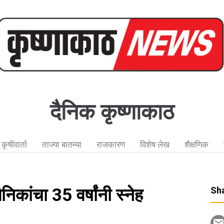
दैनिक कृष्णाकाठ
कृषीवार्ता
ताज्या बातम्या
राजकारण
विशेष लेख
शैक्षणिक
कांचा 35 वर्षांनी स्नेह
Sha