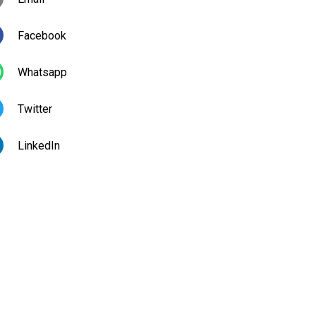
Facebook
Whatsapp
Twitter
LinkedIn