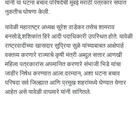
यांनी या घटना बचाव परिषदेची मुंबई मराठी पत्रकार संघात
नुकतीच घोषणा केली.
यावेळी महाराष्ट्र अध्यक्ष सुरेश वाडेकर तसेच शामराव
बनसोडे,शशिकांत हिरे आदी पदाधिकारी उपस्थित होते. यावेळी
राष्ट्रवादीच्या खासदार सुप्रिया सुळे यांच्याबाबत आक्षेपार्ह
वक्तव्य करणारे राज्याचे कृषी मंत्री अब्दुल सत्तार आणखी
महिला पत्रकारांस अपमानित करणारे संभाजी भिडे यांचा
जाहीर निषेध करण्यात आला.दरम्यान, अशा घटना बचाव
परिषदा सर्व जिल्ह्यात आणि प्रमुख शहरांमध्ये घेण्यात येणार
आहेत असे यावेळी वाघमारे यांनी सांगितले.