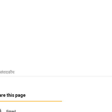
संपादकीय
re this page
Email