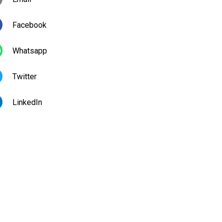
Facebook
Whatsapp
Twitter
LinkedIn