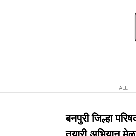
ALL
बनपुरी जिल्हा परिष
तयारी अभियान मेळा