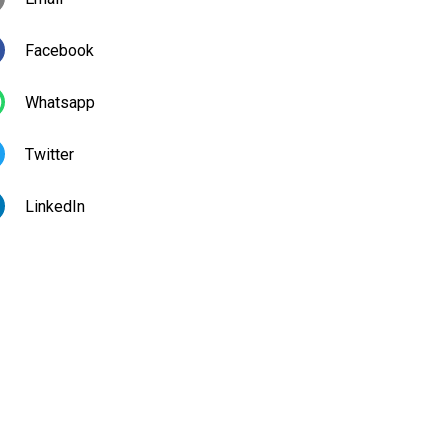
Facebook
Whatsapp
Twitter
LinkedIn