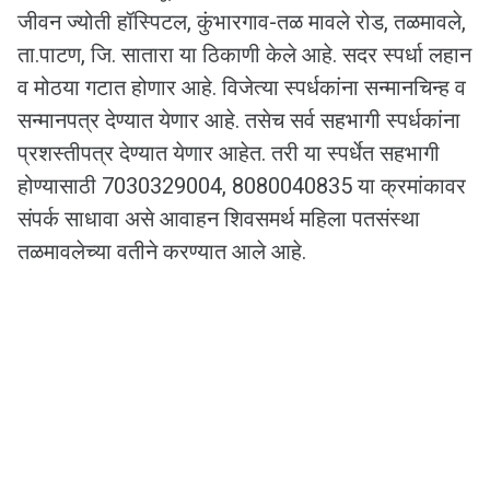
जीवन ज्योती हॉस्पिटल, कुंभारगाव-तळ मावले रोड, तळमावले,
ता.पाटण, जि. सातारा या ठिकाणी केले आहे. सदर स्पर्धा लहान
व मोठया गटात होणार आहे. विजेत्या स्पर्धकांना सन्मानचिन्ह व
सन्मानपत्र देण्यात येणार आहे. तसेच सर्व सहभागी स्पर्धकांना
प्रशस्तीपत्र देण्यात येणार आहेत. तरी या स्पर्धेत सहभागी
होण्यासाठी 7030329004, 8080040835 या क्रमांकावर
संपर्क साधावा असे आवाहन शिवसमर्थ महिला पतसंस्था
तळमावलेच्या वतीने करण्यात आले आहे.