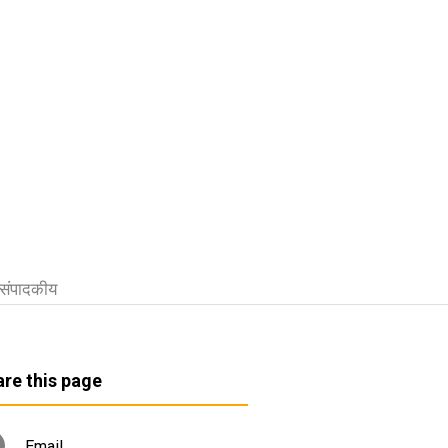
संपादकीय
re this page
Email