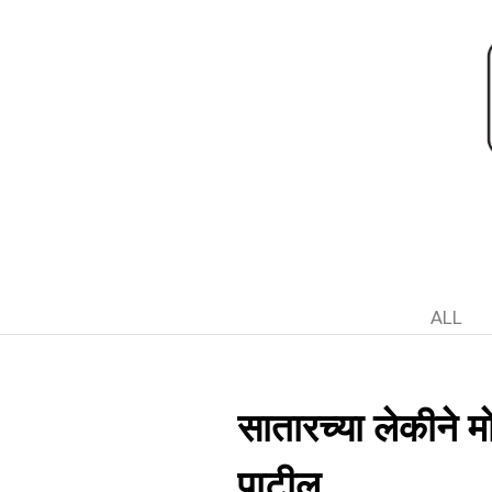
ALL
सातारच्या लेकीने मो
पाटील