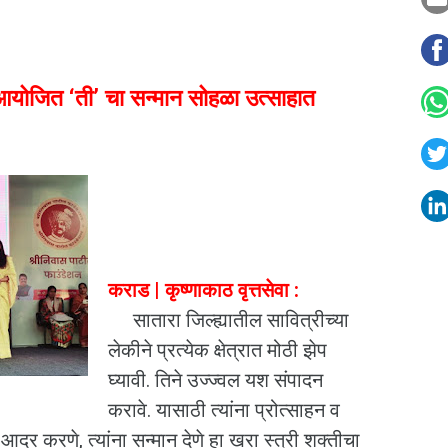
आयोजित ‘ती’ चा सन्मान सोहळा उत्साहात
कराड | कृष्णाकाठ वृत्तसेवा :
सातारा जिल्ह्यातील सावित्रीच्या
लेकीने प्रत्येक क्षेत्रात मोठी झेप
घ्यावी. तिने उज्ज्वल यश संपादन
करावे. यासाठी त्यांना प्रोत्साहन व
आदर करणे, त्यांना सन्मान देणे हा खरा स्त्री शक्तीचा