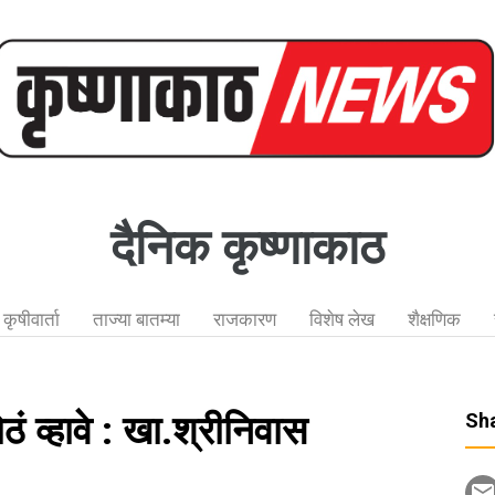
दैनिक कृष्णाकाठ
कृषीवार्ता
ताज्या बातम्या
राजकारण
विशेष लेख
शैक्षणिक
ठं व्हावे : खा.श्रीनिवास
Sha