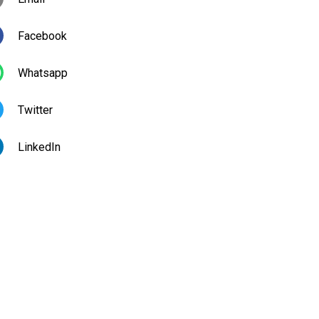
Facebook
Whatsapp
Twitter
LinkedIn