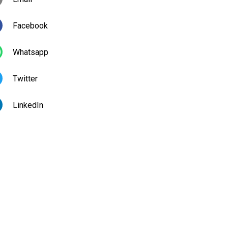
Facebook
Whatsapp
Twitter
LinkedIn