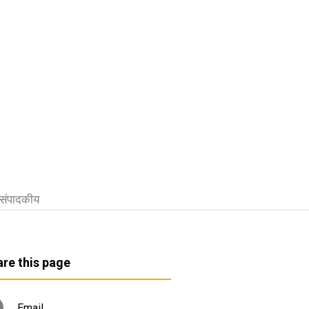
संपादकीय
re this page
Email