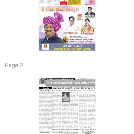
Page 2