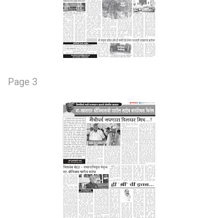
Page 3