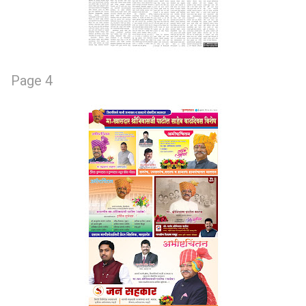
Page 4