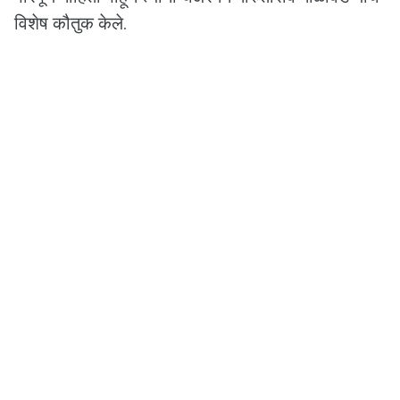
विशेष कौतुक केले.