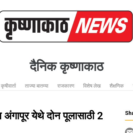
दैनिक कृष्णाकाठ
कृषीवार्ता
ताज्या बातम्या
राजकारण
विशेष लेख
शैक्षणिक
 अंगापूर येथे दोन पूलासाठी 2
Sha