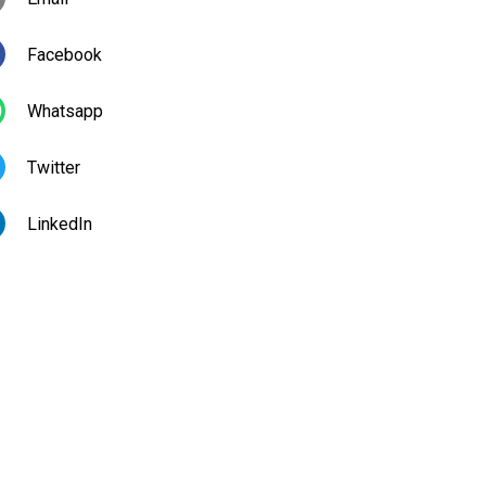
Facebook
Whatsapp
Twitter
LinkedIn