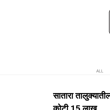
ALL
सातारा तालुक्यातील
कोटी 15 लाख