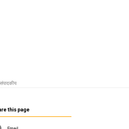
संपादकीय
re this page
Email