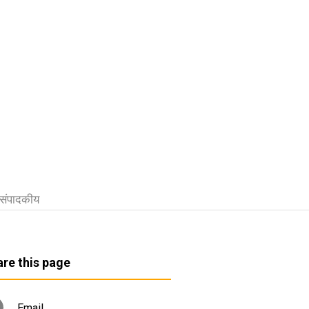
संपादकीय
re this page
Email