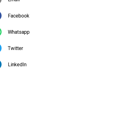
Facebook
Whatsapp
Twitter
LinkedIn