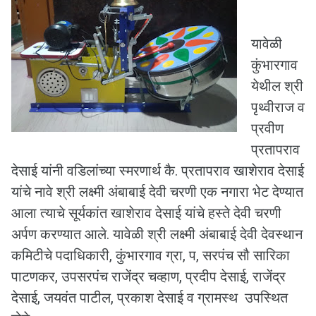
यावेळी
कुंभारगाव
येथील श्री
पृथ्वीराज व
प्रवीण
प्रतापराव
देसाई यांनी वडिलांच्या स्मरणार्थ कै. प्रतापराव खाशेराव देसाई
यांचे नावे श्री लक्ष्मी अंबाबाई देवी चरणी एक नगारा भेट देण्यात
आला त्याचे सूर्यकांत खाशेराव देसाई यांचे हस्ते देवी चरणी
अर्पण करण्यात आले. यावेळी श्री लक्ष्मी अंबाबाई देवी देवस्थान
कमिटीचे पदाधिकारी, कुंभारगाव ग्रा, प, सरपंच सौ सारिका
पाटणकर, उपसरपंच राजेंद्र चव्हाण, प्रदीप देसाई, राजेंद्र
देसाई, जयवंत पाटील, प्रकाश देसाई व ग्रामस्थ उपस्थित