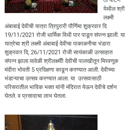
ता पाटण
येथील श्री
लक्ष्मी
अंबाबाई देवीची यात्रा त्रिपुरारी पौर्णिमा शुक्रवार दि
19/11/2021 रोजी धार्मिक विधी पार पाडून संपन्न झाली. या
यात्रेचा श्री लक्ष्मी अंबाबाई देवीचा पाकाळनीचा भंडारा
शुक्रवार दि, 26/11/2021 रोजी सायंकाळी उत्साहात
संपन्न झाला.यावेळी श्रीलक्ष्मीी देवीची पालखीतून मिरवणूक
मंदीरा भोवती 5 प्रदिक्षणा काढून करण्यात आली. देवीच्या
भंडाऱ्याचा उत्सव करण्यात आला. या उत्सवासाठी
परिसरातील भाविक भक्त यांनी मंदिरात येऊन देवीचे दर्शन
घेतले. व प्रसादाचा लाभ घेतला.