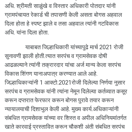
अधि. श्रीमती साळुंखे व विस्तार अधिकारी पोतदार यांनी
ग्रामपंचायत रेकार्ड ची तपासणी केली असता बोगस अहवाल
दिला होता हे स्पष्ट झाले व तसा अहवाल त्यांनी गटविकास
अधि. यांना दिला होता.
याबाबत जिल्हाधिकारी यांच्यापुढे मार्च 2021 रोजी
सुनावणी झाली होती.त्यात सरपंच व ग्रामसेवक दोषी
आढळल्याने त्यांनी तक्रारदार यांचा अर्ज मान्य केला सरपंच
विकास शिंगण यानाअपात्र करण्यात आले आहे.
जिल्हाधिकाऱ्यांनी 1 आक्टो.2021रोजी दिलेल्या निर्णया नुसार
सरपंच व ग्रामसेवक यांनी त्यांना नेमून दिलेल्या कर्तव्यात कसूर
करून दप्तरात फेरफार करून बोगस पुरावे तयार करून
न्यायालयाची दिशाभुल केली आहे. मुख्य कार्य.अधिकाऱ्यांनी
संबधित ग्रामसेवक यांच्या वर शिस्त व अपील अधिनियमांतर्गत
खाते कारवाई प्रस्तावित करून चौकशी अंती संबधित सरपंच