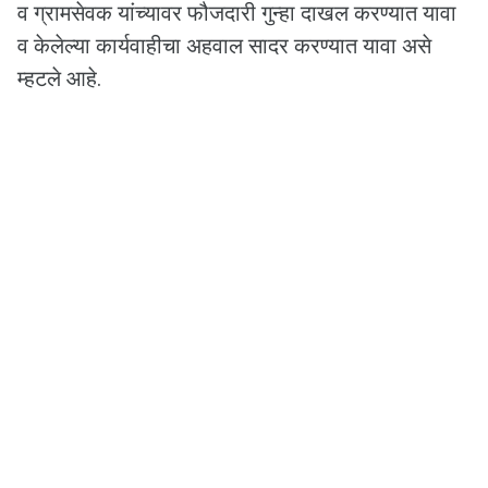
व ग्रामसेवक यांच्यावर फौजदारी गुन्हा दाखल करण्यात यावा
व केलेल्या कार्यवाहीचा अहवाल सादर करण्यात यावा असे
म्हटले आहे.