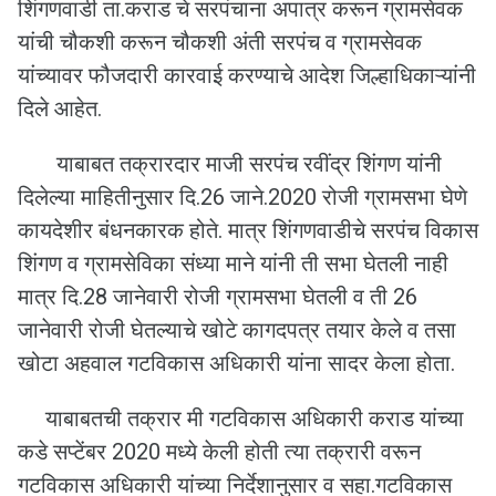
शिंगणवाडी ता.कराड चे सरपंचाना अपात्र करून ग्रामसेवक
यांची चौकशी करून चौकशी अंती सरपंच व ग्रामसेवक
यांच्यावर फौजदारी कारवाई करण्याचे आदेश जिल्हाधिकाऱ्यांनी
दिले आहेत.
याबाबत तक्रारदार माजी सरपंच रवींद्र शिंगण यांनी
दिलेल्या माहितीनुसार दि.26 जाने.2020 रोजी ग्रामसभा घेणे
कायदेशीर बंधनकारक होते. मात्र शिंगणवाडीचे सरपंच विकास
शिंगण व ग्रामसेविका संध्या माने यांनी ती सभा घेतली नाही
मात्र दि.28 जानेवारी रोजी ग्रामसभा घेतली व ती 26
जानेवारी रोजी घेतल्याचे खोटे कागदपत्र तयार केले व तसा
खोटा अहवाल गटविकास अधिकारी यांना सादर केला होता.
याबाबतची तक्रार मी गटविकास अधिकारी कराड यांच्या
कडे सप्टेंबर 2020 मध्ये केली होती त्या तक्रारी वरून
गटविकास अधिकारी यांच्या निर्देशानुसार व सहा.गटविकास