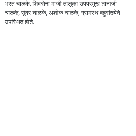
भरत चाळके, शिवसेना माजी तालुका उपप्रमुख तानाजी
चाळके, सुंदर चाळके, अशोक चाळके, ग्रामस्थ बहुसंख्येने
उपस्थित होते.