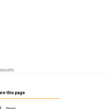
संपादकीय
re this page
Email