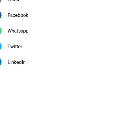
Facebook
Whatsapp
Twitter
LinkedIn