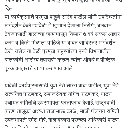
दिला .
या कार्यक्रमाचे प्रमुख पाहुणे सारंग पाटील यांनी उपस्थितांना
मार्गदर्शन केले त्यावेळी ते म्हणाले देशाला निरोगी, बलवान
ठेवण्यासाठी बाळाच्या जन्मापासून किमान 6 वर्ष सकस आहार
कसा व किती मिळाला पाहिजे या बाबत साविस्तर मार्गदर्शन
केले. तसेच या वेळी प्रमुख पाहुण्यांच्या हस्ते विभागातील
बालकांची आरोग्य तपासणी करून त्यांना औषधे व पौष्टिक
पूरक आहाराचे वाटप करण्यात आले.
यावेळी कार्यक्रमासाठी युवा नेते सारंग बाबा पाटील, युवा नेते
सत्यजित पाटणकर, समाजसेवक योगेश पाटणकर, पाटण
पंचायत समितीचे उपसभापती प्रतापराव देसाई, राष्ट्रवादी
पाटण तालुका अध्यक्ष राजाभाऊ काळे , माजी पंचायत समिती
उपसभापती रमेश मोरे, बालविकास प्रकल्प अधिकारी पाटण