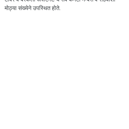
मोठ्या संख्येने उपस्थित होते.