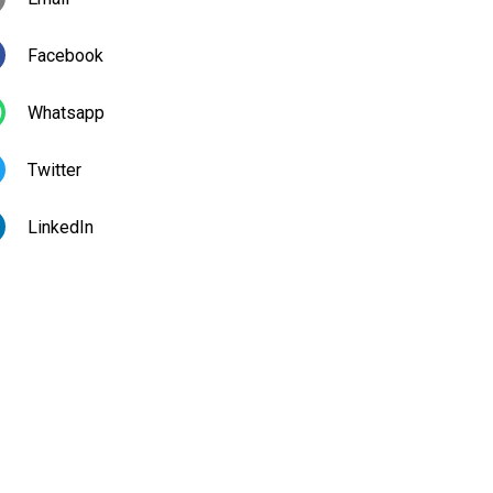
Facebook
Whatsapp
Twitter
LinkedIn