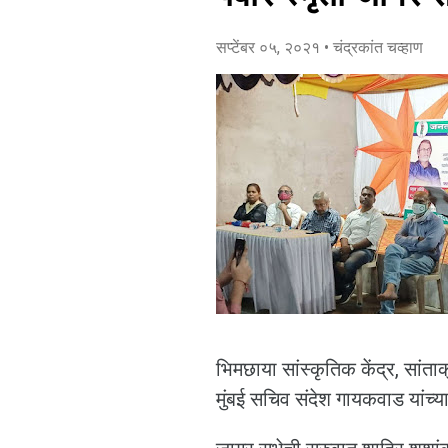
सप्टेंबर ०५, २०२१
• चंद्रकांत चव्हाण
भिमछाया सांस्कृतिक केंद्र, सांता
मुंबई सचिव संदेश गायकवाड यांच्य