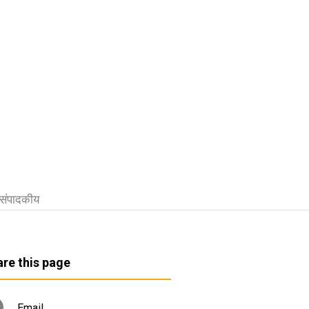
संपादकीय
re this page
Email