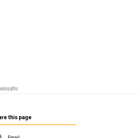
संपादकीय
re this page
Email