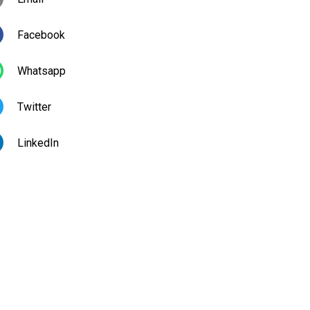
Facebook
Whatsapp
Twitter
LinkedIn