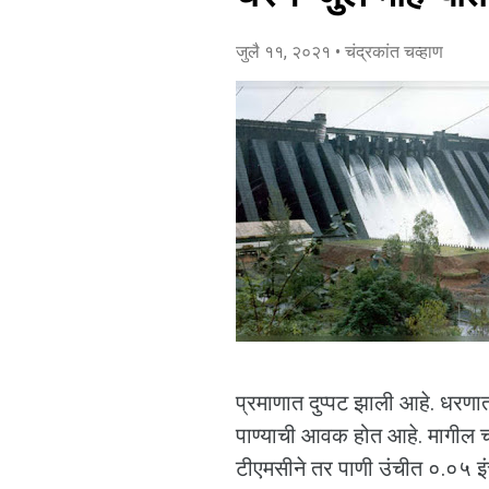
जुलै ११, २०२१
• चंद्रकांत चव्हाण
प्रमाणात दुप्पट झाली आहे. धरणा
पाण्याची आवक होत आहे. मागील 
टीएमसीने तर पाणी उंचीत ०.०५ इ