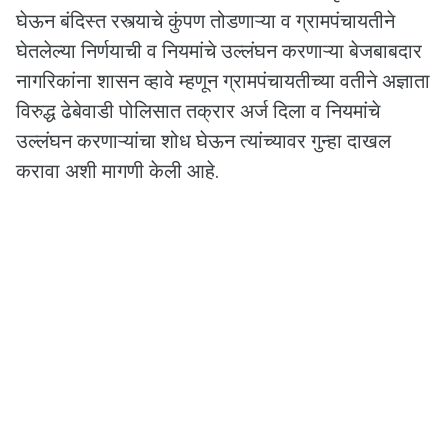
घेऊन बंदिस्त रस्त्याचे कुंपण तोडणाऱ्या व ग्रामपंचायतीने
घेतलेल्या निर्णयाची व नियमांचे उल्लंघन करणाऱ्या बेजबाबदार
नागरिकांना शासन व्हावे म्हणून ग्रामपंचायतीच्या वतीने अज्ञाता
विरुद्ध ढेबेवाडी पोलिसात तक्रार अर्ज दिला व नियमांचे
उल्लंघन करणाऱ्यांचा शोध घेऊन त्यांच्यावर गुन्हा दाखल
करावा अशी मागणी केली आहे.