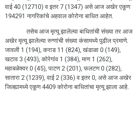
वाई 40 (12710) व इतर 7 (1347) असे आज अखेर एकूण
194291 नागरिकांचे अहवाल कोरोना बाधित आहेत.
तसेच आज मृत्यू झालेल्या बाधितांची संख्या तर आज
अखेर मृत्यू झालेल्या रुग्णांची संख्या कंसामध्ये पुढील प्रमाणे.
जावली 1 (194), कराड 11 (824), खंडाळा 0 (149),
खटाव 3 (493), कोरेगांव 1 (384), माण 1 (262),
महाबळेश्वर 0 (45), पाटण 2 (201), फलटण 0 (282),
सातारा 2 (1239), वाई 2 (336) व इतर 0, असे आज अखेर
जिल्ह्यामध्ये एकूण 4409 कोरोना बाधितांचा मृत्यू झाला आहे.