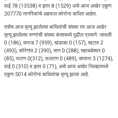
वाई 78 (13538) व इतर 8 (1529) असे आज अखेर एकूण
207770 नागरिकांचे अहवाल कोरोना बाधित आहेत.
तसेच आज मृत्यू झालेल्या बाधितांची संख्या तर आज अखेर
मृत्यू झालेल्या रुग्णांची संख्या कंसामध्ये पुढील प्रमाणे. जावली
0 (186), कराड 7 (959), खंडाळा 0 (157), खटाव 2
(493), कोरेगांव 2 (390), माण 0 (288), महाबळेश्वर 0
(85), पाटण 0(312), फलटण 0 (489), सातारा 3 (1274),
वाई 0 (310) व इतर 0 (71), असे आज अखेर जिल्ह्यामध्ये
एकूण 5014 कोरोना बाधितांचा मृत्यू झाला आहे.