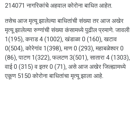
214071 नागरिकांचे अहवाल कोरोना बाधित आहेत.
तसेच आज मृत्यू झालेल्या बाधितांची संख्या तर आज अखेर
मृत्यू झालेल्या रुग्णांची संख्या कंसामध्ये पुढील प्रमाणे. जावली
1(195), कराड 4 (1002), खंडाळा 0 (160), खटाव
0(504), कोरेगांव 1(398), माण 0 (293), महाबळेश्वर 0
(86), पाटण 1(322), फलटण 3(501), सातारा 4 (1303),
वाई 0 (315) व इतर 0 (71), असे आज अखेर जिल्ह्यामध्ये
एकूण 5150 कोरोना बाधितांचा मृत्यू झाला आहे.