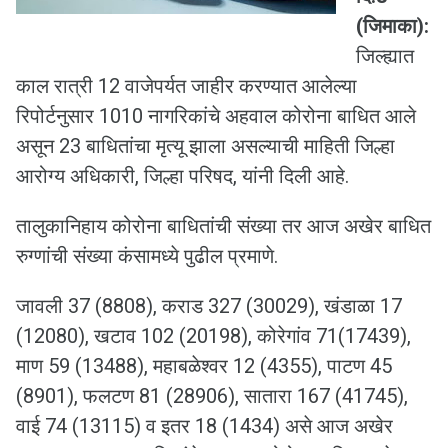
(जिमाका):
जिल्ह्यात
काल रात्री 12 वाजेपर्यत जाहीर करण्यात आलेल्या
रिपोर्टनुसार 1010 नागरिकांचे अहवाल कोरोना बाधित आले
असून 23 बाधितांचा मृत्यू झाला असल्याची माहिती जिल्हा
आरोग्य अधिकारी, जिल्हा परिषद, यांनी दिली आहे.
तालुकानिहाय कोरोना बाधितांची संख्या तर आज अखेर बाधित
रुग्णांची संख्या कंसामध्ये पुढील प्रमाणे.
जावली 37 (8808), कराड 327 (30029), खंडाळा 17
(12080), खटाव 102 (20198), कोरेगांव 71(17439),
माण 59 (13488), महाबळेश्वर 12 (4355), पाटण 45
(8901), फलटण 81 (28906), सातारा 167 (41745),
वाई 74 (13115) व इतर 18 (1434) असे आज अखेर