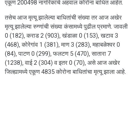
एकूण 200498 नागरिकांचे अहवाल कोरोना बाधित आहेत.
तसेच आज मृत्यू झालेल्या बाधितांची संख्या तर आज अखेर
मृत्यू झालेल्या रुग्णांची संख्या कंसामध्ये पुढील प्रमाणे. जावली
0 (182), कराड 2 (903), खंडाळा 0 (153), खटाव 3
(468), कोरेगांव 1 (381), माण 3 (283), महाबळेश्वर 0
(84), पाटण 0 (299), फलटण 5 (470), सातारा 7
(1238), वाई 2 (304) व इतर 0 (70), असे आज अखेर
जिल्ह्यामध्ये एकूण 4835 कोरोना बाधितांचा मृत्यू झाला आहे.