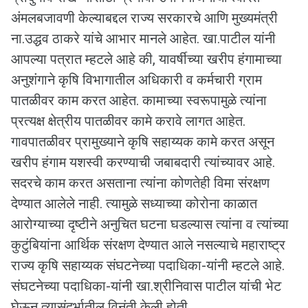
अंमलबजावणी केल्याबद्दल राज्य सरकारचे आणि मुख्यमंत्री
ना.उद्धव ठाकरे यांचे आभार मानले आहेत. खा.पाटील यांनी
आपल्या पत्रात म्हटले आहे की, यावर्षीच्या खरीप हंगामाच्या
अनुशंगाने कृषि विभागातील अधिकारी व कर्मचारी ग्राम
पातळीवर काम करत आहेत. कामाच्या स्वरूपामुळे त्यांना
प्रत्यक्ष क्षेत्रीय पातळीवर कामे करावे लागत आहेत.
गावपातळीवर प्रामुख्याने कृषि सहाय्यक कामे करत असून
खरीप हंगाम यशस्वी करण्याची जबाबदारी त्यांच्यावर आहे.
सदरचे काम करत असताना त्यांना कोणतेही विमा संरक्षण
देण्यात आलेले नाही. त्यामुळे सध्याच्या कोरोना काळात
आरोग्याच्या दृष्टीने अनुचित घटना घडल्यास त्यांना व त्यांच्या
कुटुंबियांना आर्थिक संरक्षण देण्यात आले नसल्याचे महाराष्ट्र
राज्य कृषि सहाय्यक संघटनेच्या पदाधिका-यांनी म्हटले आहे.
संघटनेच्या पदाधिका-यांनी खा.श्रीनिवास पाटील यांची भेट
घेऊन त्यासंदर्भातील विनंती केली होती.