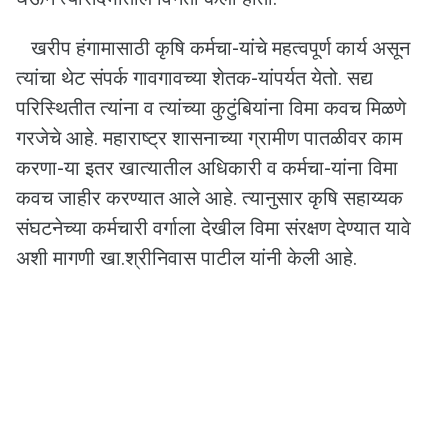
खरीप हंगामासाठी कृषि कर्मचा-यांचे महत्वपूर्ण कार्य असून
त्यांचा थेट संपर्क गावगावच्या शेतक-यांपर्यत येतो. सद्य
परिस्थितीत त्यांना व त्यांच्या कुटुंबियांना विमा कवच मिळणे
गरजेचे आहे. महाराष्ट्र शासनाच्या ग्रामीण पातळीवर काम
करणा-या इतर खात्यातील अधिकारी व कर्मचा-यांना विमा
कवच जाहीर करण्यात आले आहे. त्यानुसार कृषि सहाय्यक
संघटनेच्या कर्मचारी वर्गाला देखील विमा संरक्षण देण्यात यावे
अशी मागणी खा.श्रीनिवास पाटील यांनी केली आहे.