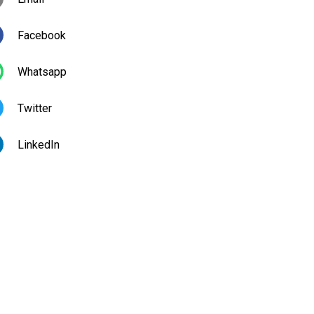
Facebook
Whatsapp
Twitter
LinkedIn