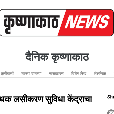
दैनिक कृष्णाकाठ
कृषीवार्ता
ताज्या बातम्या
राजकारण
विशेष लेख
शैक्षणिक
बंधक लसीकरण सुविधा केंद्राचा
Sha