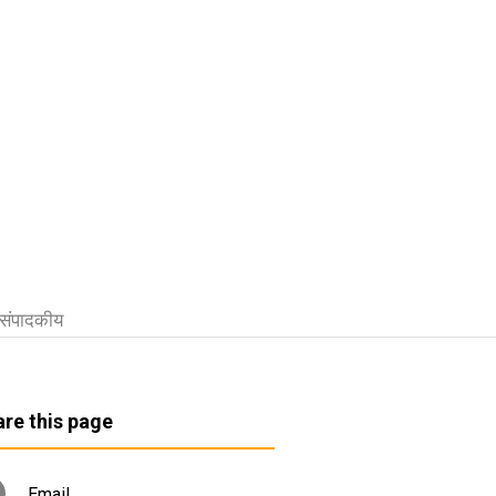
संपादकीय
re this page
Email