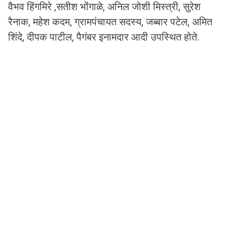
वैभव हिंगमिरे ,सतीश भोंगाळे, अनिल जोशी मिस्त्री, सुरेश
रैनाक, महेश कदम, ग्रामपंचायत सदस्य, जब्बार पटेल, अमित
शिंदे, दीपक पाटील, पैगंबर इनामदार आदी उपस्थित होते.