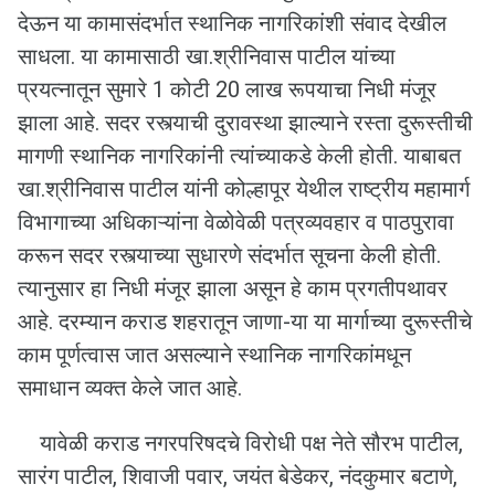
देऊन या कामासंदर्भात स्थानिक नागरिकांशी संवाद देखील
साधला. या कामासाठी खा.श्रीनिवास पाटील यांच्या
प्रयत्नातून सुमारे 1 कोटी 20 लाख रूपयाचा निधी मंजूर
झाला आहे. सदर रस्त्याची दुरावस्था झाल्याने रस्ता दुरूस्तीची
मागणी स्थानिक नागरिकांनी त्यांच्याकडे केली होती. याबाबत
खा.श्रीनिवास पाटील यांनी कोल्हापूर येथील राष्ट्रीय महामार्ग
विभागाच्या अधिकाऱ्यांना वेळोवेळी पत्रव्यवहार व पाठपुरावा
करून सदर रस्त्याच्या सुधारणे संदर्भात सूचना केली होती.
त्यानुसार हा निधी मंजूर झाला असून हे काम प्रगतीपथावर
आहे. दरम्यान कराड शहरातून जाणा-या या मार्गाच्या दुरूस्तीचे
काम पूर्णत्वास जात असल्याने स्थानिक नागरिकांमधून
समाधान व्यक्त केले जात आहे.
यावेळी कराड नगरपरिषदचे विरोधी पक्ष नेते सौरभ पाटील,
सारंग पाटील, शिवाजी पवार, जयंत बेडेकर, नंदकुमार बटाणे,