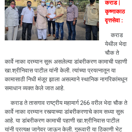
कराड |
कृष्णाकाठ
वृत्तसेवा :
कराड
येथील भेदा
चौक ते
कार्वे नाका दरम्यान सुरू असलेल्या डांबरीकरण कामाची पहाणी
खा.श्रीनिवास पाटील यांनी केली. त्यांच्या प्रयत्नातून या
कामासाठी निधी मंजूर झाला असल्याने स्थानिक नागरिकांमधून
समाधान व्यक्त केले जात आहे.
कराड ते तासगाव राष्ट्रीय महामार्ग 266 वरील भेदा चौक ते
कार्वे नाका दरम्यान रस्त्याच्या डांबरीकरणाचे काम सध्या सुरू
आहे. या डांबरीकरण कामाची पहाणी खा.श्रीनिवास पाटील
यांनी प्रत्यक्ष जागेवर जाऊन केली. गुरूवारी या ठिकाणी भेट