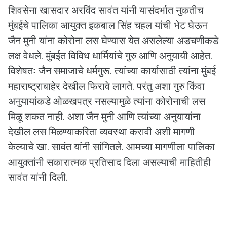
शिवसेना खासदार अरविंद सावंत यांनी यासंदर्भात नुकतीच
मुंबईचे पालिका आयुक्त इकबाल सिंह चहल यांची भेट घेऊन
जैन मुनी यांना कोरोना लस घेण्यास येत असलेल्या अडचणीकडे
लक्ष वेधले. मुंबईत विविध धार्मियांचे गुरु आणि अनुयायी आहेत.
विशेषतः जैन समाजाचे धर्मगुरू. त्यांच्या कार्यासाठी त्यांना मुंबई
महाराष्ट्राबाहेर देखील फिरावे लागते. परंतु अशा गुरु किंवा
अनुयायांकडे ओळखपत्र नसल्यामुळे त्यांना कोरोनाची लस
मिळू शकत नाही. अशा जैन मुनी आणि त्यांच्या अनुयायांना
देखील लस मिळण्याकरिता व्यवस्था करावी अशी मागणी
केल्याचे खा. सावंत यांनी सांगितले. आमच्या मागणीला पालिका
आयुक्तांनी सकारात्मक प्रतिसाद दिला असल्याची माहितीही
सावंत यांनी दिली.