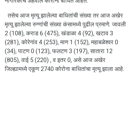
नागरिकांचे अहवाल कोरोना बाधित आहेत.
तसेच आज मृत्यू झालेल्या बाधितांची संख्या तर आज अखेर
मृत्यू झालेल्या रुग्णांची संख्या कंसामध्ये पुढील प्रमाणे. जावली
2 (108), कराड 6 (475), खंडाळा 4 (92), खटाव 3
(281), कोरेगांव 4 (253), माण 1 (152), महाबळेश्वर 0
(34), पाटण 0 (123), फलटण 3 (197), सातारा 12
(805), वाई 5 (220) , व इतर 0, असे आज अखेर
जिल्ह्यामध्ये एकूण 2740 कोरोना बाधितांचा मृत्यू झाला आहे.