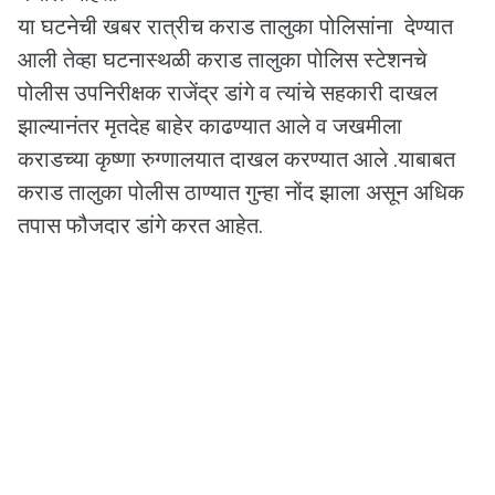
या घटनेची खबर रात्रीच कराड तालुका पोलिसांना देण्यात
आली तेव्हा घटनास्थळी कराड तालुका पोलिस स्टेशनचे
पोलीस उपनिरीक्षक राजेंद्र डांगे व त्यांचे सहकारी दाखल
झाल्यानंतर मृतदेह बाहेर काढण्यात आले व जखमीला
कराडच्या कृष्णा रुग्णालयात दाखल करण्यात आले .याबाबत
कराड तालुका पोलीस ठाण्यात गुन्हा नोंद झाला असून अधिक
तपास फौजदार डांगे करत आहेत.