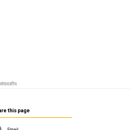
संपादकीय
re this page
Email