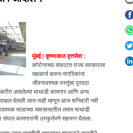
मुंबई | कृष्णाकाठ वृत्तसेवा :
कोरोनाच्या संकटात राज्य सरकारला
सहकार्य करुन नागरिकांना
जीवनावश्यक वस्तूंचा पुरवठा
म करीत असलेल्या माथाडी कामगार आणि अन्य
न दखल घेतली जात नाही म्हणून आज शनिवारी नवी
ावश्यक मालाच्या व्यवसायातील तमाम माथाडी
ा संपात कामगारांनी उस्फुर्तपणे सहभाग घेतला.