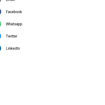
Facebook
Whatsapp
Twitter
LinkedIn