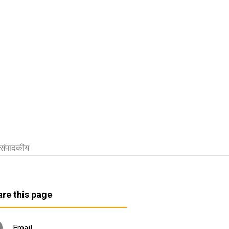
संपादकीय
re this page
Email