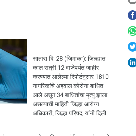
सातारा दि. 28 (जिमाका): जिल्ह्यात
काल रात्री 12 वाजेपर्यत जाहीर
करण्यात आलेल्या रिपोर्टनुसार 1810
नागरिकांचे अहवाल कोरोना बाधित
आले असून 34 बाधितांचा मृत्यु झाला
असल्याची माहिती जिल्हा आरोग्य
अधिकारी, जिल्हा परिषद, यांनी दिली