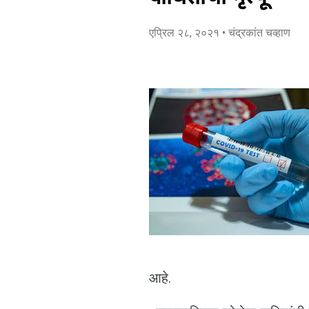
एप्रिल २८, २०२१
• चंद्रकांत चव्हाण
आहे.