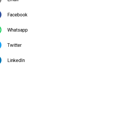
Facebook
Whatsapp
Twitter
LinkedIn