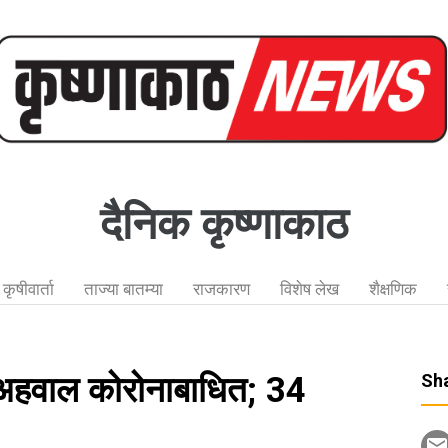
दैनिक कृष्णाकाठ
कृषीवार्ता
ताज्या बातम्या
राजकारण
विशेष लेख
शैक्षणिक
 अहवाल कोरोनाबाधित; 34
Sha