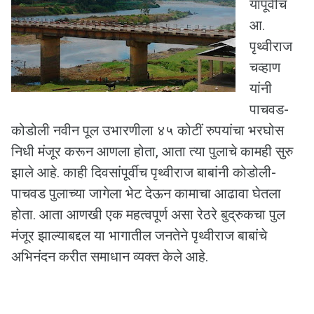
यापूर्वीच
आ.
पृथ्वीराज
चव्हाण
यांनी
पाचवड-
कोडोली नवीन पूल उभारणीला ४५ कोटीं रुपयांचा भरघोस
निधी मंजूर करून आणला होता, आता त्या पुलाचे कामही सुरु
झाले आहे. काही दिवसांपूर्वीच पृथ्वीराज बाबांनी कोडोली-
पाचवड पुलाच्या जागेला भेट देऊन कामाचा आढावा घेतला
होता. आता आणखी एक महत्वपूर्ण असा रेठरे बुद्रुकचा पुल
मंजूर झाल्याबद्दल या भागातील जनतेने पृथ्वीराज बाबांचे
अभिनंदन करीत समाधान व्यक्त केले आहे.