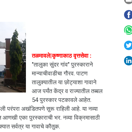
तळमावले|कृष्णाकाठ वृत्तसेवा :
"तालुका सुंदर गांव" पुरस्काराने
मान्याचीवाडीचा गौरव. पाटण
तालुक्यातील या छोट्याशा गावाने
आज पर्यंत केंद्र व राज्यातील तब्बल
54 पुरस्कार पटकावले आहेत.
ली परंपरा अखंडितपणे सुरू राहिली आहे. या नव्या
चात आणखी एका पुरस्काराची भर. नव्या विक्रमासाठी
क्यात सर्वत्र या गावाचे कौतुक.