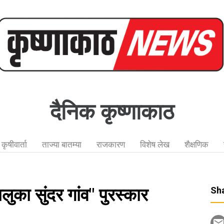
दैनिक कृष्णाकाठ
कृषीवार्ता
ताज्या बातम्या
राजकारण
विशेष लेख
शैक्षणिक
लुका सुंदर गांव" पुरस्कार
Sha