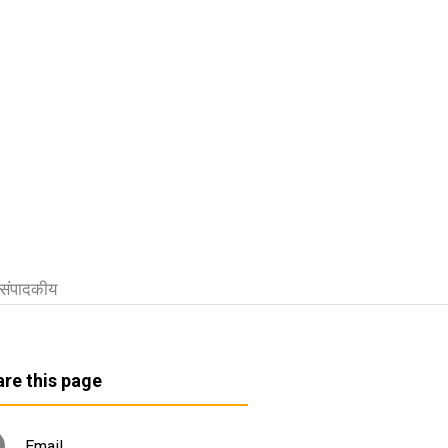
संपादकीय
re this page
Email