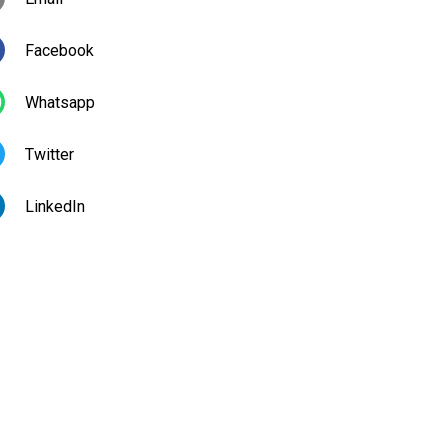
Facebook
Whatsapp
Twitter
LinkedIn